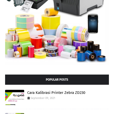
POPULAR POSTS
Cara Kalibrasi Printer Zebra ZD230
September 09, 2021