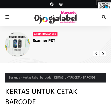
ANDROID SCANNER
Scanner PDT
Beranda
kertas label barcode
KERTAS UNTUK CETAK BARCODE
KERTAS UNTUK CETAK
BARCODE