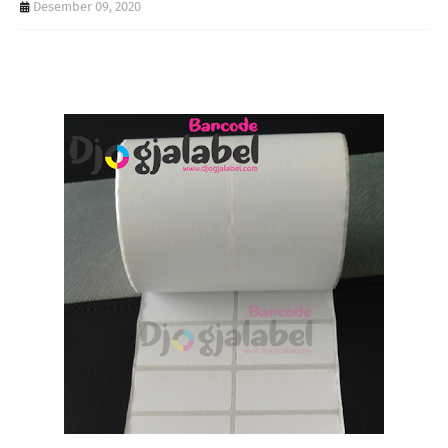
Desember 09, 2020