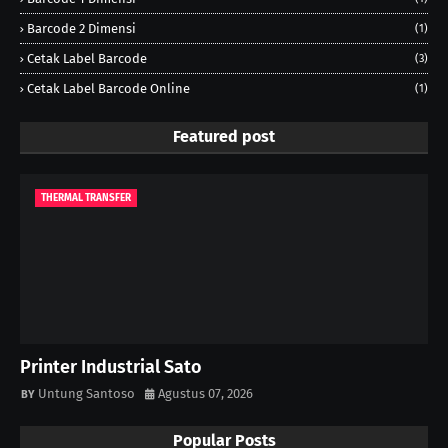
Barcode 2 Dimensi
(1)
Cetak Label Barcode
(3)
Cetak Label Barcode Online
(1)
Featured post
THERMAL TRANSFER
Printer Industrial Sato
Untung Santoso
Agustus 07, 2026
Popular Posts