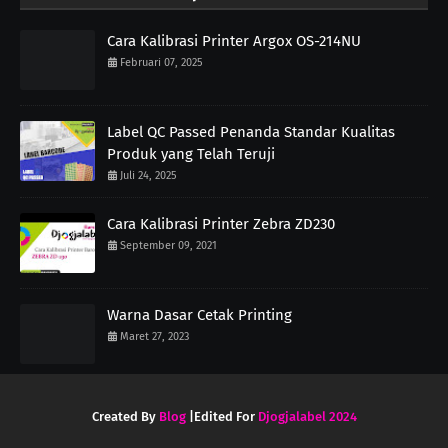
Cara Kalibrasi Printer Argox OS-214NU
Februari 07, 2025
Label QC Passed Penanda Standar Kualitas
Produk yang Telah Teruji
Juli 24, 2025
Cara Kalibrasi Printer Zebra ZD230
September 09, 2021
Warna Dasar Cetak Printing
Maret 27, 2023
Created By
Blog
|Edited For
Djogjalabel 2024