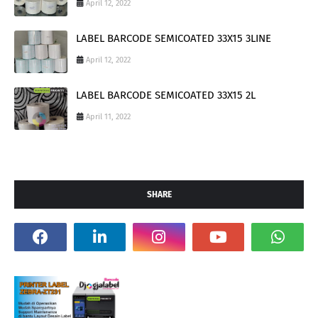
April 12, 2022
LABEL BARCODE SEMICOATED 33X15 3LINE
April 12, 2022
LABEL BARCODE SEMICOATED 33X15 2L
April 11, 2022
SHARE