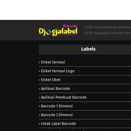
Kami menyediakan kebutuha
VOID. Melayani seluruh Nu
Labels
Etiket Farmasi
Etiket Farmasi Logo
Etiket Obet
Aplikasi Barcode
Aplikasi Pembuat Barcode
Barcode 1 Dimensi
Barcode 2 Dimensi
Cetak Label Barcode