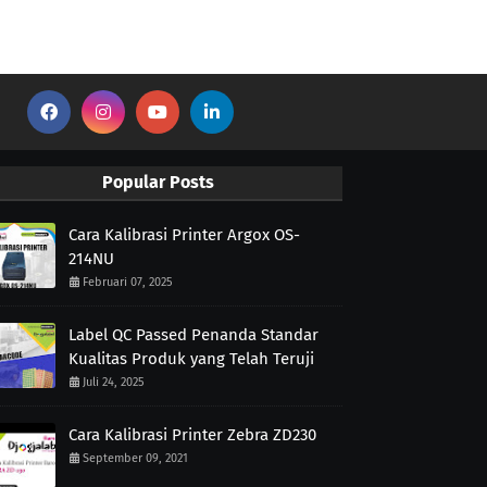
Popular Posts
Cara Kalibrasi Printer Argox OS-
214NU
Februari 07, 2025
Label QC Passed Penanda Standar
Kualitas Produk yang Telah Teruji
Juli 24, 2025
Cara Kalibrasi Printer Zebra ZD230
September 09, 2021