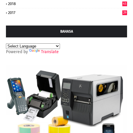
2018
45
2017
29
BAHASA
Powered by
Translate