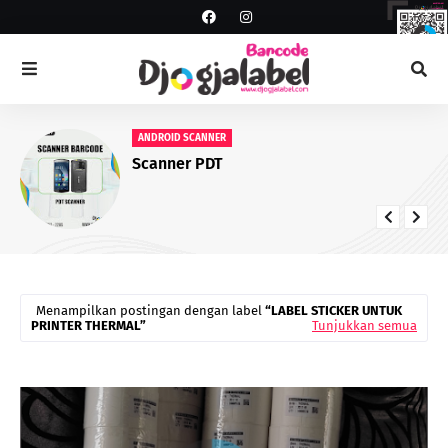
ANDROID SCANNER
Scanner PDT
Menampilkan postingan dengan label
LABEL STICKER UNTUK
PRINTER THERMAL
Tunjukkan semua