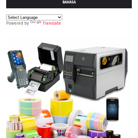
BAHASA
Powered by
Translate