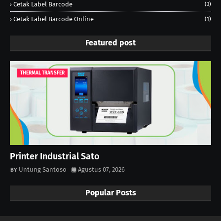
Cetak Label Barcode
(3)
Cetak Label Barcode Online
(1)
Featured post
THERMAL TRANSFER
Printer Industrial Sato
Untung Santoso
Agustus 07, 2026
Popular Posts