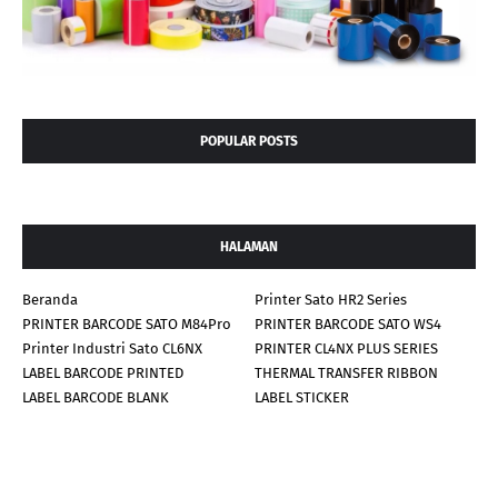
POPULAR POSTS
HALAMAN
Beranda
Printer Sato HR2 Series
PRINTER BARCODE SATO M84Pro
PRINTER BARCODE SATO WS4
Printer Industri Sato CL6NX
PRINTER CL4NX PLUS SERIES
LABEL BARCODE PRINTED
THERMAL TRANSFER RIBBON
LABEL BARCODE BLANK
LABEL STICKER