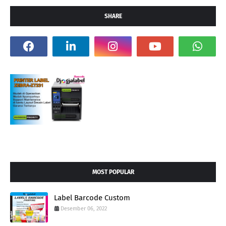
SHARE
MOST POPULAR
Label Barcode Custom
Desember 06, 2022