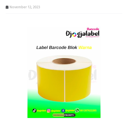
November 12, 2023