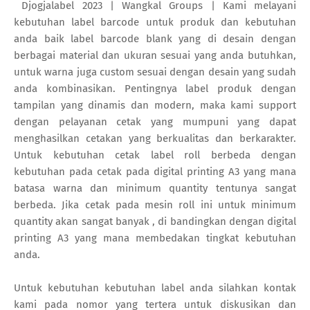
Djogjalabel 2023 | Wangkal Groups | Kami melayani
kebutuhan label barcode untuk produk dan kebutuhan
anda baik label barcode blank yang di desain dengan
berbagai material dan ukuran sesuai yang anda butuhkan,
untuk warna juga custom sesuai dengan desain yang sudah
anda kombinasikan. Pentingnya label produk dengan
tampilan yang dinamis dan modern, maka kami support
dengan pelayanan cetak yang mumpuni yang dapat
menghasilkan cetakan yang berkualitas dan berkarakter.
Untuk kebutuhan cetak label roll berbeda dengan
kebutuhan pada cetak pada digital printing A3 yang mana
batasa warna dan minimum quantity tentunya sangat
berbeda. Jika cetak pada mesin roll ini untuk minimum
quantity akan sangat banyak , di bandingkan dengan digital
printing A3 yang mana membedakan tingkat kebutuhan
anda.
Untuk kebutuhan kebutuhan label anda silahkan kontak
kami pada nomor yang tertera untuk diskusikan dan