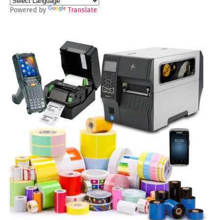
Powered by
Translate