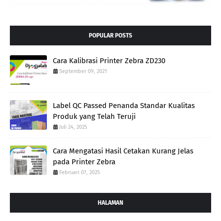
POPULAR POSTS
Cara Kalibrasi Printer Zebra ZD230
September 09, 2021
Label QC Passed Penanda Standar Kualitas
Produk yang Telah Teruji
Juli 24, 2025
Cara Mengatasi Hasil Cetakan Kurang Jelas
pada Printer Zebra
Februari 07, 2025
HALAMAN