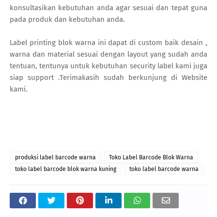
konsultasikan kebutuhan anda agar sesuai dan tepat guna
pada produk dan kebutuhan anda.
Label printing blok warna ini dapat di custom baik desain ,
warna dan material sesuai dengan layout yang sudah anda
tentuan, tentunya untuk kebutuhan security label kami juga
siap support .Terimakasih sudah berkunjung di Website
kami.
produksi label barcode warna
Toko Label Barcode Blok Warna
toko label barcode blok warna kuning
toko label barcode warna