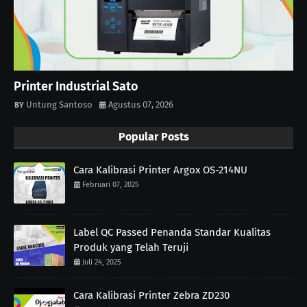
Printer Industrial Sato
Untung Santoso
Agustus 07, 2026
Popular Posts
Cara Kalibrasi Printer Argox OS-214NU
Februari 07, 2025
Label QC Passed Penanda Standar Kualitas
Produk yang Telah Teruji
Juli 24, 2025
Cara Kalibrasi Printer Zebra ZD230