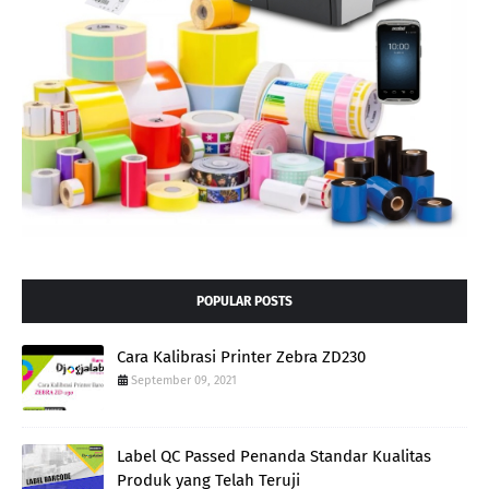
POPULAR POSTS
Cara Kalibrasi Printer Zebra ZD230
September 09, 2021
Label QC Passed Penanda Standar Kualitas
Produk yang Telah Teruji