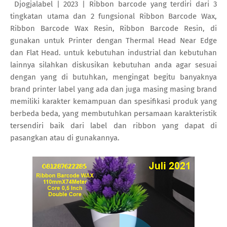
Djogjalabel | 2023 | Ribbon barcode yang terdiri dari 3
tingkatan utama dan 2 fungsional Ribbon Barcode Wax,
Ribbon Barcode Wax Resin, Ribbon Barcode Resin, di
gunakan untuk Printer dengan Thermal Head Near Edge
dan Flat Head. untuk kebutuhan industrial dan kebutuhan
lainnya silahkan diskusikan kebutuhan anda agar sesuai
dengan yang di butuhkan, mengingat begitu banyaknya
brand printer label yang ada dan juga masing masing brand
memiliki karakter kemampuan dan spesifikasi produk yang
berbeda beda, yang membutuhkan persamaan karakteristik
tersendiri baik dari label dan ribbon yang dapat di
pasangkan atau di gunakannya.