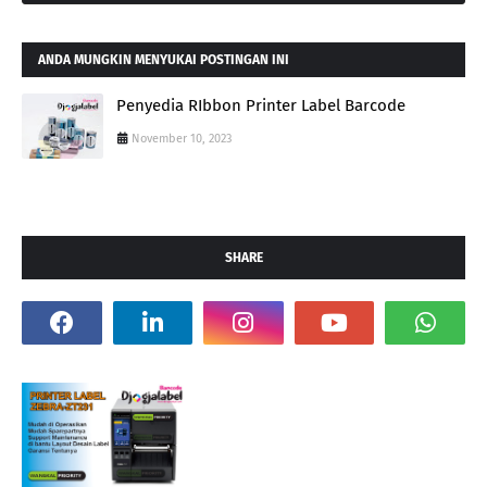
ANDA MUNGKIN MENYUKAI POSTINGAN INI
Penyedia RIbbon Printer Label Barcode
November 10, 2023
SHARE