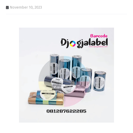
November 10, 2023