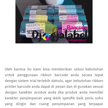
Oleh karena itu kami bisa memberikan solusi kebutuhan
untuk penggunaan ribbon barcode anda secara tepat
dengan sistem trial terlebih dahulu, agar kebutuhan ribbon
printer barcode anda dapat di pesan dan di gunakan sesuai
dengan karakter produk anda jika produk anda memiliki
karakter penyimpanan yang lebih spesifik baik perlu suhu
yang dingin dan ruang penyimpanan yang terpapar