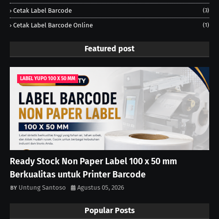
Cetak Label Barcode
(3)
Cetak Label Barcode Online
(1)
Featured post
LABEL YUPO 100 X 50 MM
Ready Stock Non Paper Label 100 x 50 mm
Berkualitas untuk Printer Barcode
Untung Santoso
Agustus 05, 2026
Popular Posts