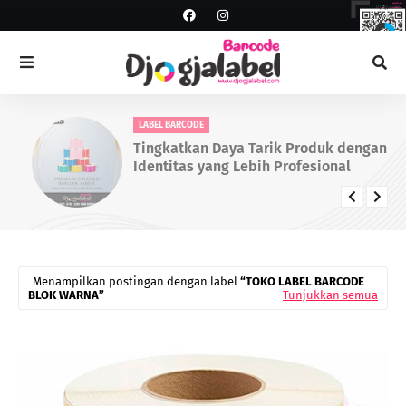
LABEL BARCODE
Tingkatkan Daya Tarik Produk dengan
Identitas yang Lebih Profesional
Menampilkan postingan dengan label
TOKO LABEL BARCODE
BLOK WARNA
Tunjukkan semua