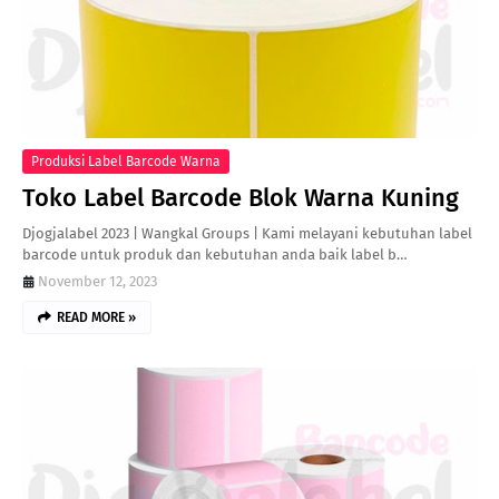
Produksi Label Barcode Warna
Toko Label Barcode Blok Warna Kuning
Djogjalabel 2023 | Wangkal Groups | Kami melayani kebutuhan label
barcode untuk produk dan kebutuhan anda baik label b…
November 12, 2023
READ MORE »