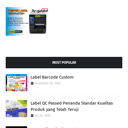
MOST POPULAR
Label Barcode Custom
Desember 06, 2022
Label QC Passed Penanda Standar Kualitas
Produk yang Telah Teruji
Juli 24, 2025