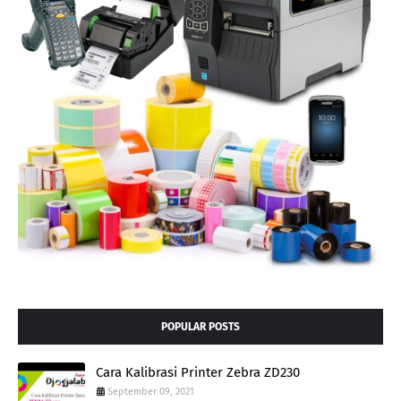
POPULAR POSTS
Cara Kalibrasi Printer Zebra ZD230
September 09, 2021