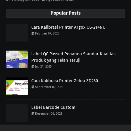
Popular Posts
Cara Kalibrasi Printer Argox OS-214NU
Februari 07, 2025
Label QC Passed Penanda Standar Kualitas
Produk yang Telah Teruji
Juli 24, 2025
Cara Kalibrasi Printer Zebra ZD230
September 09, 2021
Label Barcode Custom
Desember 06, 2022