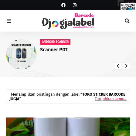
ANDROID SCANNER
Scanner PDT
Menampilkan postingan dengan label
TOKO STICKER BARCODE
JOGJA
Tunjukkan semua