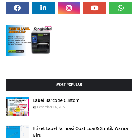
MOST POPULAR
Label Barcode Custom
Desember 06, 2022
Etiket Label Farmasi Obat Luar& Suntik Warna
Biru