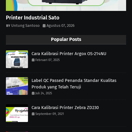
Printer Industrial Sato
Untung Santoso
Agustus 07, 2026
Popular Posts
Cara Kalibrasi Printer Argox OS-214NU
Februari 07, 2025
Label QC Passed Penanda Standar Kualitas
Produk yang Telah Teruji
Juli 24, 2025
Cara Kalibrasi Printer Zebra ZD230
September 09, 2021