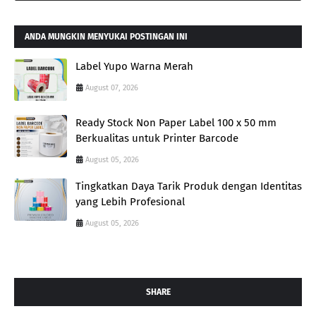
ANDA MUNGKIN MENYUKAI POSTINGAN INI
Label Yupo Warna Merah
August 07, 2026
Ready Stock Non Paper Label 100 x 50 mm
Berkualitas untuk Printer Barcode
August 05, 2026
Tingkatkan Daya Tarik Produk dengan Identitas
yang Lebih Profesional
August 05, 2026
SHARE