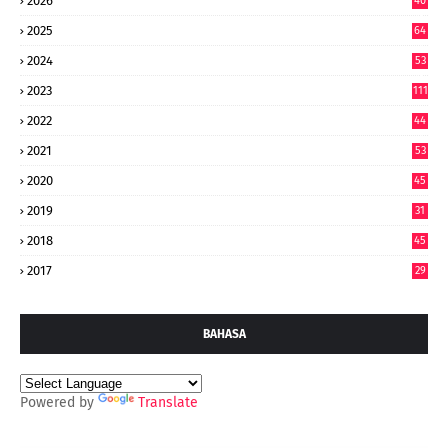
2026
40
9
2025
64
7
2024
53
9
2023
111
2022
44
7
2021
53
2020
45
2019
31
2018
45
2017
29
BAHASA
Powered by
Translate