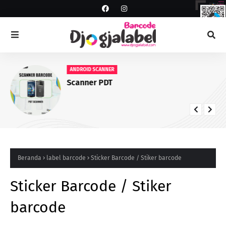
ANDROID SCANNER
Scanner PDT
Beranda
label barcode
Sticker Barcode / Stiker barcode
Sticker Barcode / Stiker
barcode