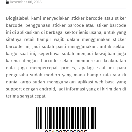
Desember 06, 2018
Djogjalabel, kami menyediakan sticker barcode atau stiker
barcode, penggunaan sticker barcode atau stiker barcode
ini di aplikasikan di berbagai sektor jenis usaha, untuk yang
sifatnya retail hampir wajib dalam menggunakan sticker
barcode ini, jadi sudah pasti menggunakan, untuk sektor
kargo saat ini, sepertinya sudah menjadi kewajiban juga
karena dengan barcode selain memberikan keakuratan
data juga mempercepat proses, apalagi saat ini para
pengusaha sudah modern yang mana hampir rata-rata di
dunia kargo sudah menggunakan aplikasi web base yang
support dengan android, jadi informasi yang di kirim dan di
terima sangat cepat.