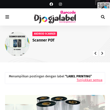
ANDROID SCANNER
Scanner PDT
Menampilkan postingan dengan label
LABEL PRINTING
Tunjukkan semua