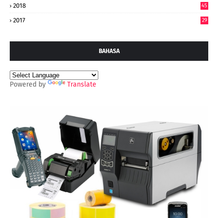
2018
45
2017
29
BAHASA
Powered by
Translate