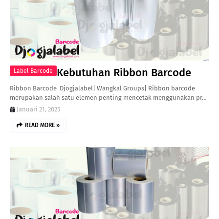
Kebutuhan Ribbon Barcode
Label Barcode
Ribbon Barcode Djogjalabel| Wangkal Groups| Ribbon barcode
merupakan salah satu elemen penting mencetak menggunakan pr…
Januari 21, 2025
READ MORE »