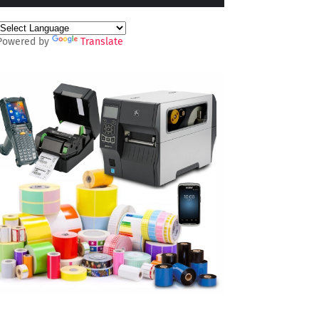
Powered by
Translate