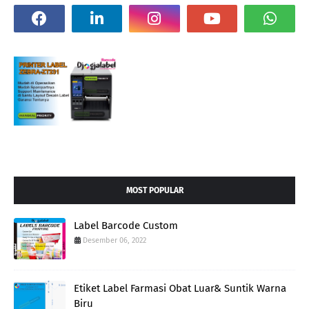
MOST POPULAR
Label Barcode Custom
Desember 06, 2022
Etiket Label Farmasi Obat Luar& Suntik Warna
Biru