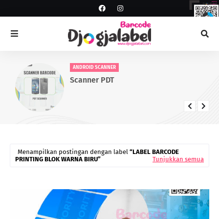
ANDROID SCANNER
Scanner PDT
Menampilkan postingan dengan label
LABEL BARCODE
PRINTING BLOK WARNA BIRU
Tunjukkan semua