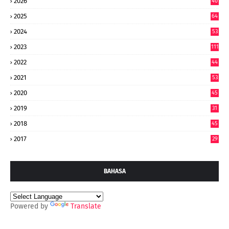
2026
40
9
2025
64
7
2024
53
9
2023
111
2022
44
7
2021
53
2020
45
2019
31
2018
45
2017
29
BAHASA
Powered by
Translate