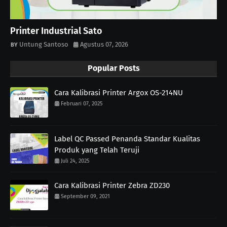
Printer Industrial Sato
Untung Santoso
Agustus 07, 2026
Popular Posts
Cara Kalibrasi Printer Argox OS-214NU
Februari 07, 2025
Label QC Passed Penanda Standar Kualitas
Produk yang Telah Teruji
Juli 24, 2025
Cara Kalibrasi Printer Zebra ZD230
September 09, 2021