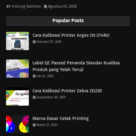
Untung Santoso
Agustus 07, 2026
Popular Posts
Cara Kalibrasi Printer Argox OS-214NU
Februari 07, 2025
Label QC Passed Penanda Standar Kualitas
Produk yang Telah Teruji
Juli 24, 2025
Cara Kalibrasi Printer Zebra ZD230
September 09, 2021
Warna Dasar Cetak Printing
Maret 27, 2023