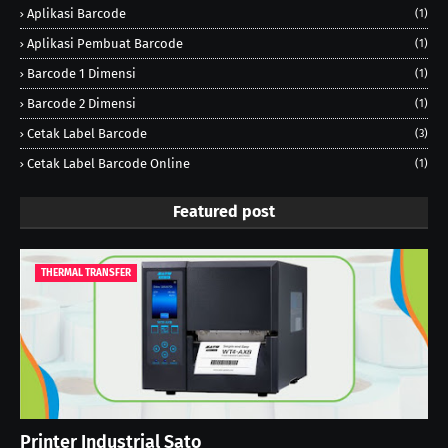
Aplikasi Barcode
(1)
Aplikasi Pembuat Barcode
(1)
Barcode 1 Dimensi
(1)
Barcode 2 Dimensi
(1)
Cetak Label Barcode
(3)
Cetak Label Barcode Online
(1)
Featured post
THERMAL TRANSFER
Printer Industrial Sato