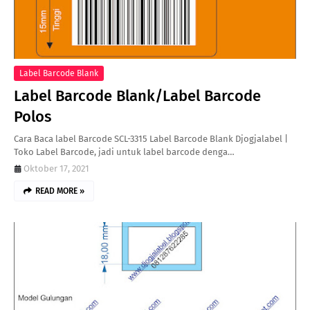
Label Barcode Blank
Label Barcode Blank/Label Barcode
Polos
Cara Baca label Barcode SCL-3315 Label Barcode Blank Djogjalabel |
Toko Label Barcode, jadi untuk label barcode denga…
Oktober 17, 2021
READ MORE »