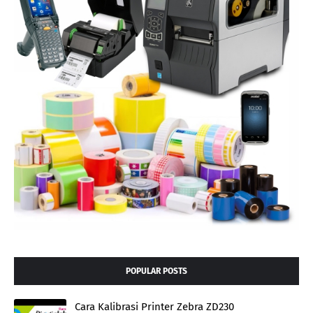
POPULAR POSTS
Cara Kalibrasi Printer Zebra ZD230