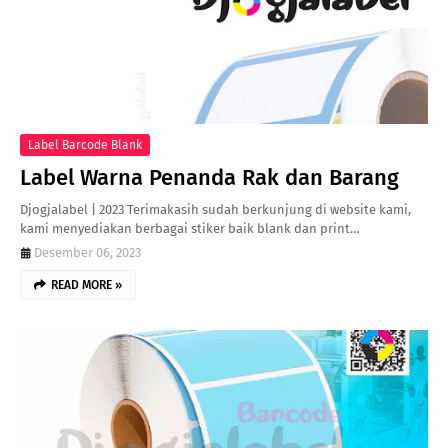
Label Barcode Blank
Label Warna Penanda Rak dan Barang
Djogjalabel | 2023 Terimakasih sudah berkunjung di website kami,
kami menyediakan berbagai stiker baik blank dan print…
Desember 06, 2023
READ MORE »