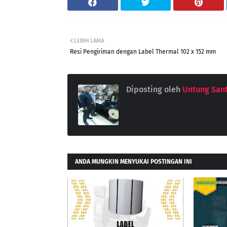
LEBIH LAMA
Resi Pengiriman dengan Label Thermal 102 x 152 mm
Diposting oleh
Untung San
ANDA MUNGKIN MENYUKAI POSTINGAN INI