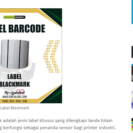
Label Blackmark
k adalah jenis label khusus yang dilengkapi tanda hitam
 berfungsi sebagai penanda sensor bagi printer industri.