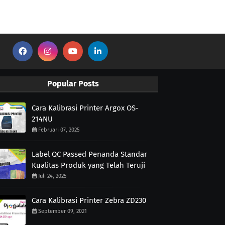
Popular Posts
Cara Kalibrasi Printer Argox OS-
214NU
Februari 07, 2025
Label QC Passed Penanda Standar
Kualitas Produk yang Telah Teruji
Juli 24, 2025
Cara Kalibrasi Printer Zebra ZD230
September 09, 2021