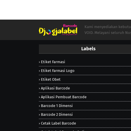
Kami menyediakan kebutuha
VOID. Melayani seluruh Nu
Labels
Etiket Farmasi
Etiket Farmasi Logo
Etiket Obet
Aplikasi Barcode
Aplikasi Pembuat Barcode
Barcode 1 Dimensi
Barcode 2 Dimensi
Cetak Label Barcode