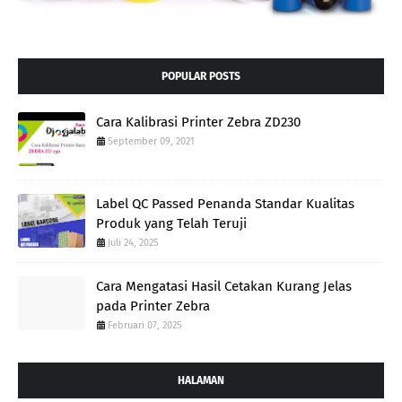
POPULAR POSTS
Cara Kalibrasi Printer Zebra ZD230
September 09, 2021
Label QC Passed Penanda Standar Kualitas
Produk yang Telah Teruji
Juli 24, 2025
Cara Mengatasi Hasil Cetakan Kurang Jelas
pada Printer Zebra
Februari 07, 2025
HALAMAN