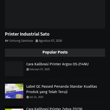
Printer Industrial Sato
Untung Santoso
Agustus 07, 2026
Popular Posts
Cara Kalibrasi Printer Argox OS-214NU
Februari 07, 2025
Label QC Passed Penanda Standar Kualitas
Produk yang Telah Teruji
Juli 24, 2025
Cara Kalibrasi Printer Zebra ZD230