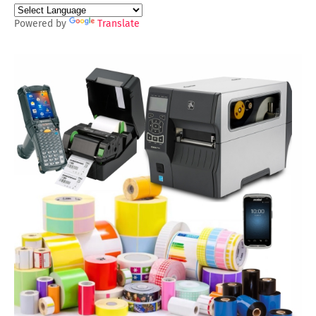
Powered by
Translate