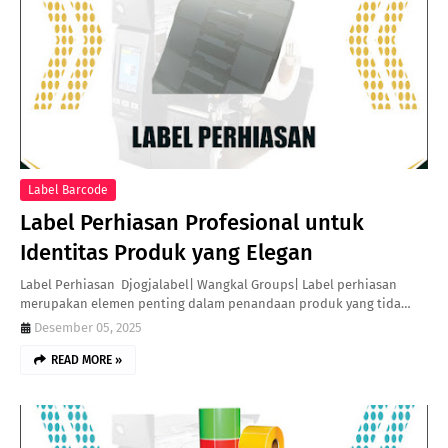
Label Barcode
Label Perhiasan Profesional untuk
Identitas Produk yang Elegan
Label Perhiasan Djogjalabel| Wangkal Groups| Label perhiasan
merupakan elemen penting dalam penandaan produk yang tida…
Desember 05, 2025
READ MORE »