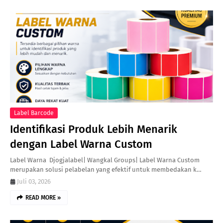
Label Barcode
Identifikasi Produk Lebih Menarik
dengan Label Warna Custom
Label Warna Djogjalabel| Wangkal Groups| Label Warna Custom
merupakan solusi pelabelan yang efektif untuk membedakan k…
Juli 03, 2026
READ MORE »