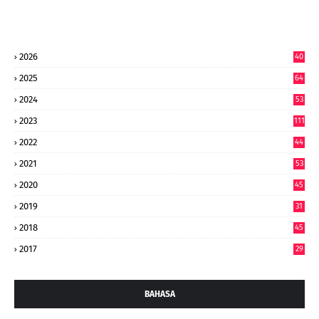
2026
40
9
2025
64
7
2024
53
9
2023
111
2022
44
7
2021
53
2020
45
2019
31
2018
45
2017
29
BAHASA