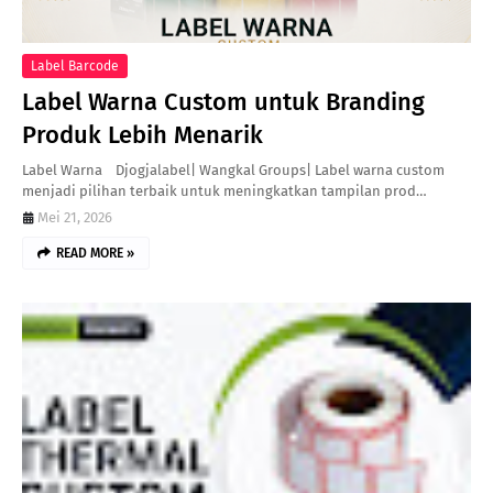
Label Barcode
Label Warna Custom untuk Branding
Produk Lebih Menarik
Label Warna Djogjalabel| Wangkal Groups| Label warna custom
menjadi pilihan terbaik untuk meningkatkan tampilan prod…
Mei 21, 2026
READ MORE »