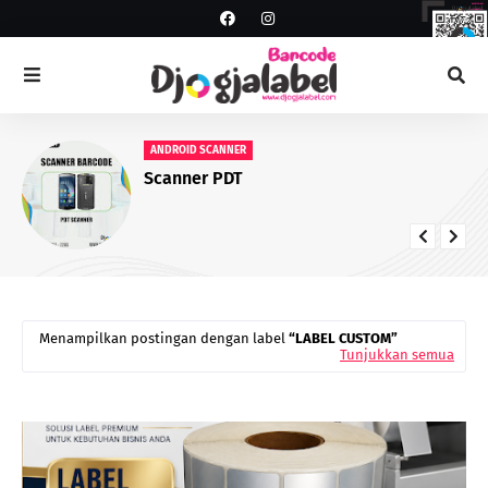
ANDROID SCANNER
Scanner PDT
Menampilkan postingan dengan label
LABEL CUSTOM
Tunjukkan semua