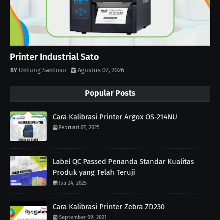
Printer Industrial Sato
Untung Santoso
Agustus 07, 2026
Popular Posts
Cara Kalibrasi Printer Argox OS-214NU
Februari 07, 2025
Label QC Passed Penanda Standar Kualitas
Produk yang Telah Teruji
Juli 24, 2025
Cara Kalibrasi Printer Zebra ZD230
September 09, 2021