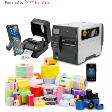
Powered by
Translate