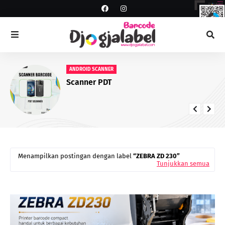
ANDROID SCANNER
Scanner PDT
Menampilkan postingan dengan label
ZEBRA ZD 230
Tunjukkan semua