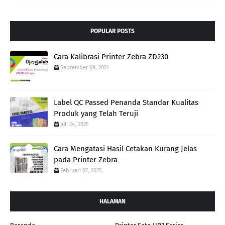
POPULAR POSTS
Cara Kalibrasi Printer Zebra ZD230
September 09, 2021
Label QC Passed Penanda Standar Kualitas
Produk yang Telah Teruji
Juli 24, 2025
Cara Mengatasi Hasil Cetakan Kurang Jelas
pada Printer Zebra
Februari 07, 2025
HALAMAN