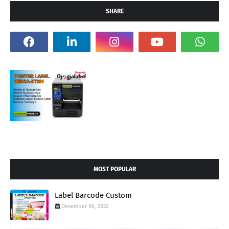
SHARE
MOST POPULAR
Label Barcode Custom
Desember 06, 2022