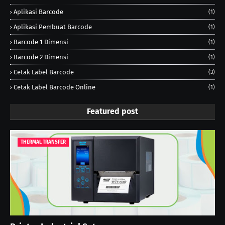
Aplikasi Barcode
(1)
Aplikasi Pembuat Barcode
(1)
Barcode 1 Dimensi
(1)
Barcode 2 Dimensi
(1)
Cetak Label Barcode
(3)
Cetak Label Barcode Online
(1)
Featured post
THERMAL TRANSFER