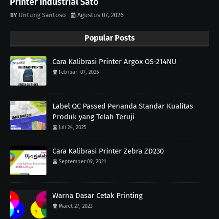
Printer Industrial Sato
Untung Santoso
Agustus 07, 2026
Popular Posts
Cara Kalibrasi Printer Argox OS-214NU
Februari 07, 2025
Label QC Passed Penanda Standar Kualitas
Produk yang Telah Teruji
Juli 24, 2025
Cara Kalibrasi Printer Zebra ZD230
September 09, 2021
Warna Dasar Cetak Printing
Maret 27, 2023