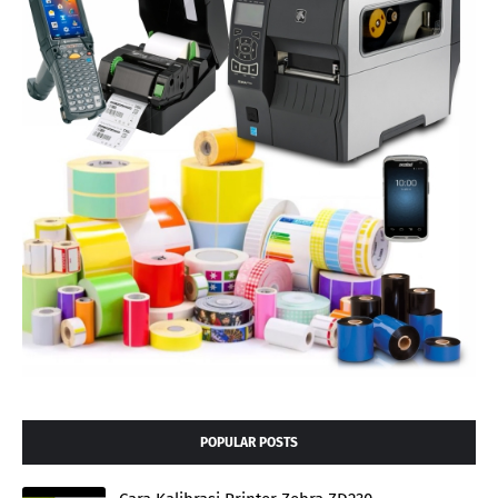
POPULAR POSTS