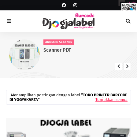
ANDROID SCANNER
Scanner PDT
Menampilkan postingan dengan label
TOKO PRINTER BARCODE
DI YOGYAKARTA
Tunjukkan semua