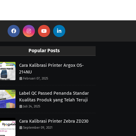
Popular Posts
Cara Kalibrasi Printer Argox OS-
214NU
Februari 07, 2025
Label QC Passed Penanda Standar
Kualitas Produk yang Telah Teruji
Juli 24, 2025
Cara Kalibrasi Printer Zebra ZD230
September 09, 2021