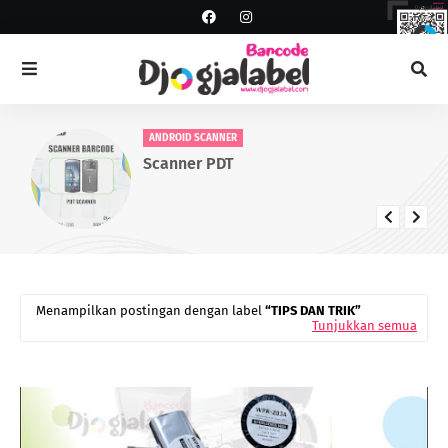
ANDROID SCANNER
Scanner PDT
Menampilkan postingan dengan label
TIPS DAN TRIK
Tunjukkan semua