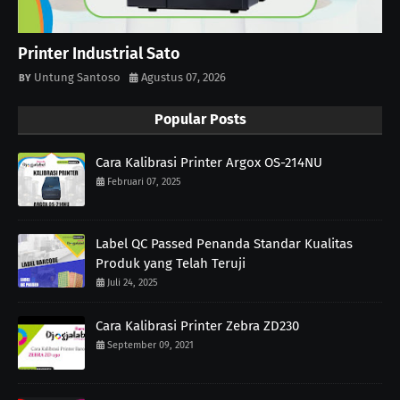
Printer Industrial Sato
Untung Santoso
Agustus 07, 2026
Popular Posts
Cara Kalibrasi Printer Argox OS-214NU
Februari 07, 2025
Label QC Passed Penanda Standar Kualitas
Produk yang Telah Teruji
Juli 24, 2025
Cara Kalibrasi Printer Zebra ZD230
September 09, 2021