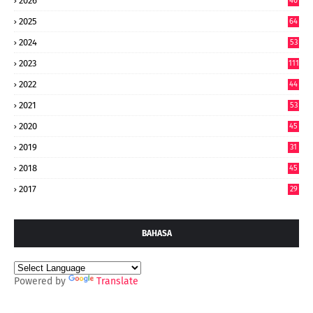
2026
40
9
2025
64
7
2024
53
9
2023
111
2022
44
7
2021
53
2020
45
2019
31
2018
45
2017
29
BAHASA
Powered by
Translate