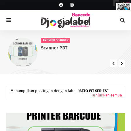
ANDROID SCANNER
Scanner PDT
Menampilkan postingan dengan label
SATO WT SERIES
Tunjukkan semua