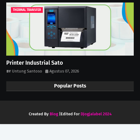
THERMAL TRANSFER
Printer Industrial Sato
Untung Santoso
Agustus 07, 2026
Popular Posts
Created By
Blog
|Edited For
Djogjalabel 2024