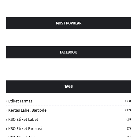
MOST POPULAR
FACEBOOK
TAGS
Etiket Farmasi
(23)
Kertas Label Barcode
(12)
KSO Etiket Label
(8)
KSO Etiket Farmasi
(7)