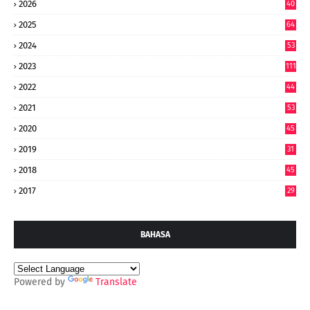
2026
40
9
2025
64
7
2024
53
9
2023
111
2022
44
7
2021
53
2020
45
2019
31
2018
45
2017
29
BAHASA
Powered by
Translate