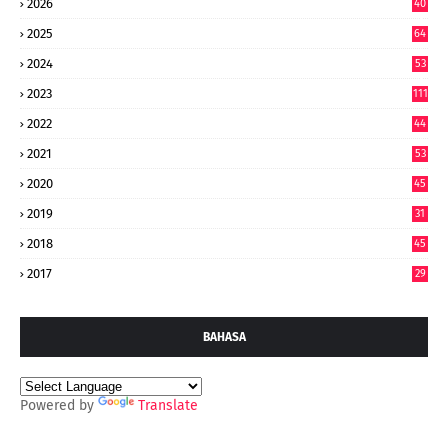
2026
40
9
2025
64
7
2024
53
9
2023
111
2022
44
7
2021
53
2020
45
2019
31
2018
45
2017
29
BAHASA
Powered by
Translate