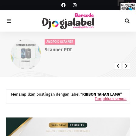
ANDROID SCANNER
Scanner PDT
Menampilkan postingan dengan label
RIBBON TAHAN LAMA
Tunjukkan semua