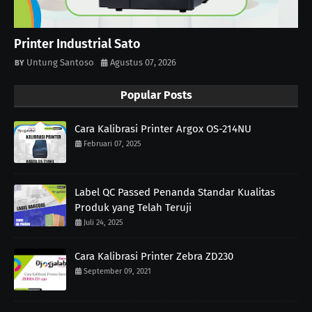
Printer Industrial Sato
Untung Santoso
Agustus 07, 2026
Popular Posts
Cara Kalibrasi Printer Argox OS-214NU
Februari 07, 2025
Label QC Passed Penanda Standar Kualitas
Produk yang Telah Teruji
Juli 24, 2025
Cara Kalibrasi Printer Zebra ZD230
September 09, 2021