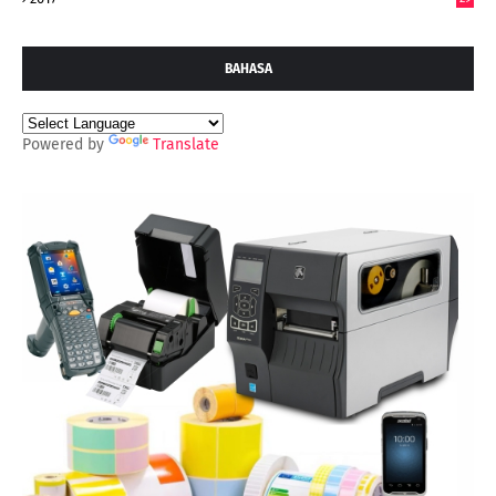
BAHASA
Powered by
Translate