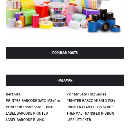
POPULAR POSTS
HALAMAN
Beranda
Printer Sato HR2 Series
PRINTER BARCODE SATO M84Pro
PRINTER BARCODE SATO WS4
Printer Industri Sato CL6NX
PRINTER CL4NX PLUS SERIES
LABEL BARCODE PRINTED
THERMAL TRANSFER RIBBON
LABEL BARCODE BLANK
LABEL STICKER