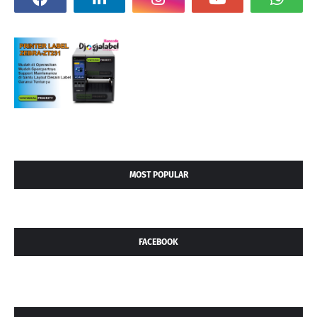
MOST POPULAR
FACEBOOK