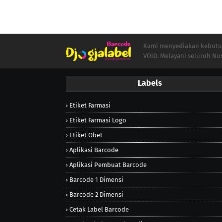
Kami menyediakan kebutuha
VOID. Melayani seluruh Nu
Labels
Etiket Farmasi
Etiket Farmasi Logo
Etiket Obet
Aplikasi Barcode
Aplikasi Pembuat Barcode
Barcode 1 Dimensi
Barcode 2 Dimensi
Cetak Label Barcode