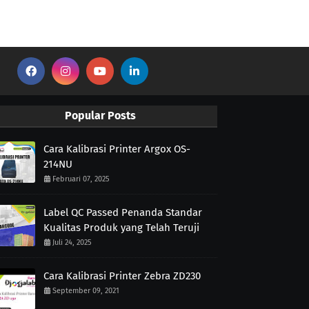
Popular Posts
Cara Kalibrasi Printer Argox OS-
214NU
Februari 07, 2025
Label QC Passed Penanda Standar
Kualitas Produk yang Telah Teruji
Juli 24, 2025
Cara Kalibrasi Printer Zebra ZD230
September 09, 2021