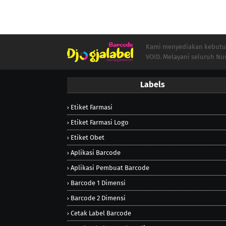
Kami menyediakan kebutuha
VOID. Melayani seluruh Nu
Labels
Etiket Farmasi
Etiket Farmasi Logo
Etiket Obet
Aplikasi Barcode
Aplikasi Pembuat Barcode
Barcode 1 Dimensi
Barcode 2 Dimensi
Cetak Label Barcode