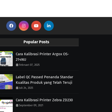
Popular Posts
Cara Kalibrasi Printer Argox OS-
214NU
Februari 07, 2025
Label QC Passed Penanda Standar
Kualitas Produk yang Telah Teruji
Juli 24, 2025
Cara Kalibrasi Printer Zebra ZD230
September 09, 2021