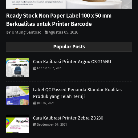
Ready Stock Non Paper Label 100 x 50 mm
Berkualitas untuk Printer Barcode
Untung Santoso
Agustus 05, 2026
Popular Posts
Cara Kalibrasi Printer Argox OS-214NU
Februari 07, 2025
Label QC Passed Penanda Standar Kualitas
Produk yang Telah Teruji
Juli 24, 2025
Cara Kalibrasi Printer Zebra ZD230
September 09, 2021