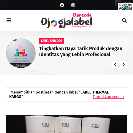
LABEL BARCODE
Tingkatkan Daya Tarik Produk dengan
Identitas yang Lebih Profesional
Menampilkan postingan dengan label
LABEL THERMAL
KARGO
Tunjukkan semua