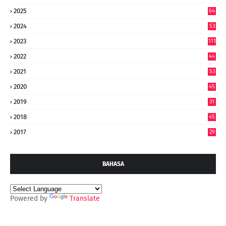
6
2025
64
7
2024
53
9
2023
111
2022
44
7
2021
53
2020
45
2019
31
2018
45
2017
29
BAHASA
Powered by
Translate