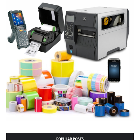
POPULAR POSTS