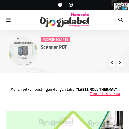
ANDROID SCANNER
Scanner PDT
Menampilkan postingan dengan label
LABEL ROLL THERMAL
Tunjukkan semua