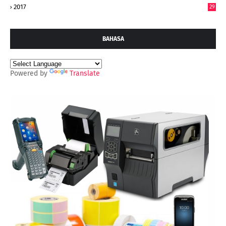
2017
29
BAHASA
Powered by
Translate