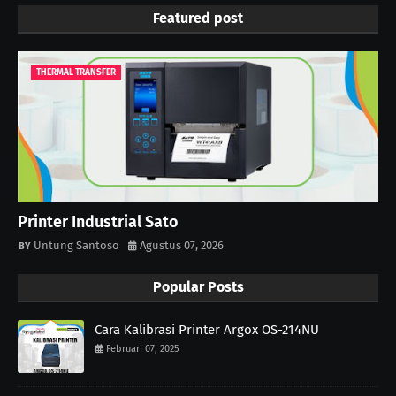
Featured post
THERMAL TRANSFER
Printer Industrial Sato
Untung Santoso
Agustus 07, 2026
Popular Posts
Cara Kalibrasi Printer Argox OS-214NU
Februari 07, 2025