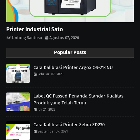
Printer Industrial Sato
Untung Santoso
Agustus 07, 2026
Popular Posts
Cara Kalibrasi Printer Argox OS-214NU
Februari 07, 2025
Label QC Passed Penanda Standar Kualitas
Produk yang Telah Teruji
Juli 24, 2025
Cara Kalibrasi Printer Zebra ZD230
September 09, 2021