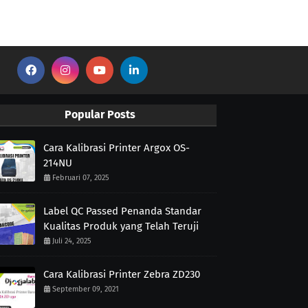
Popular Posts
Cara Kalibrasi Printer Argox OS-
214NU
Februari 07, 2025
Label QC Passed Penanda Standar
Kualitas Produk yang Telah Teruji
Juli 24, 2025
Cara Kalibrasi Printer Zebra ZD230
September 09, 2021