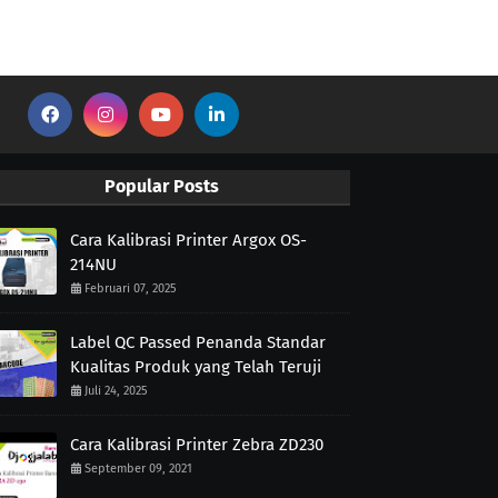
Popular Posts
Cara Kalibrasi Printer Argox OS-
214NU
Februari 07, 2025
Label QC Passed Penanda Standar
Kualitas Produk yang Telah Teruji
Juli 24, 2025
Cara Kalibrasi Printer Zebra ZD230
September 09, 2021