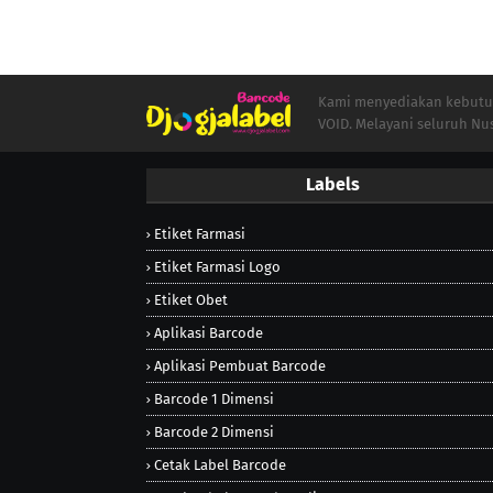
Kami menyediakan kebutuha
VOID. Melayani seluruh Nu
Labels
Etiket Farmasi
Etiket Farmasi Logo
Etiket Obet
Aplikasi Barcode
Aplikasi Pembuat Barcode
Barcode 1 Dimensi
Barcode 2 Dimensi
Cetak Label Barcode