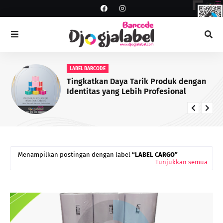
LABEL BARCODE
Tingkatkan Daya Tarik Produk dengan
Identitas yang Lebih Profesional
Menampilkan postingan dengan label
LABEL CARGO
Tunjukkan semua