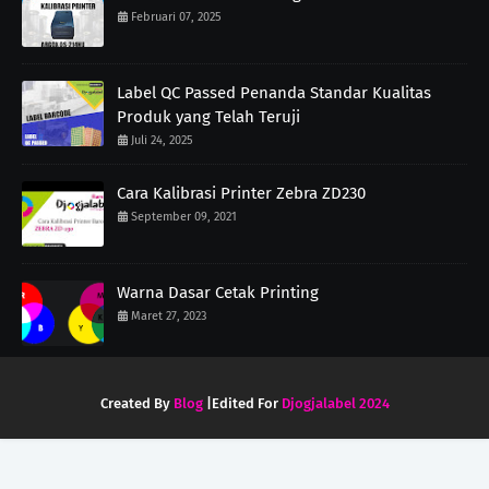
Februari 07, 2025
Label QC Passed Penanda Standar Kualitas
Produk yang Telah Teruji
Juli 24, 2025
Cara Kalibrasi Printer Zebra ZD230
September 09, 2021
Warna Dasar Cetak Printing
Maret 27, 2023
Created By
Blog
|Edited For
Djogjalabel 2024