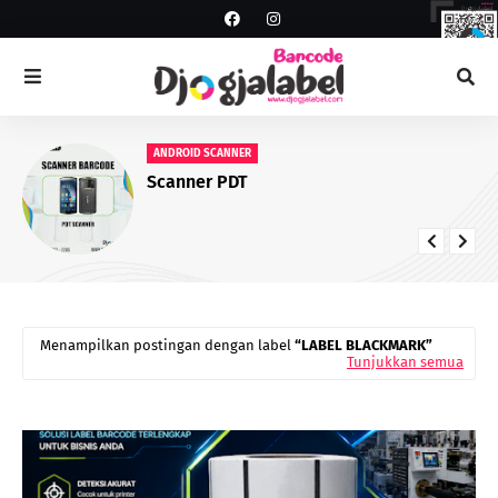
ANDROID SCANNER
Scanner PDT
Menampilkan postingan dengan label
LABEL BLACKMARK
Tunjukkan semua