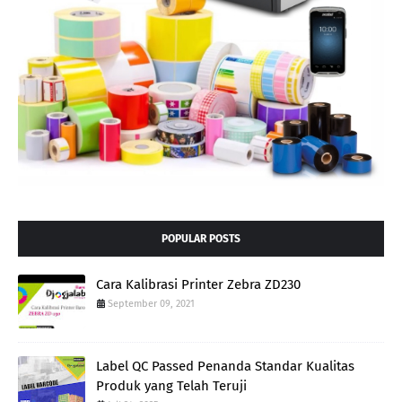
POPULAR POSTS
Cara Kalibrasi Printer Zebra ZD230
September 09, 2021
Label QC Passed Penanda Standar Kualitas
Produk yang Telah Teruji