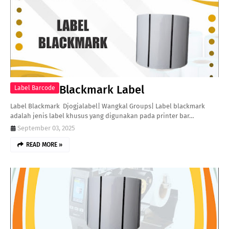
Blackmark Label
Label Barcode
Label Blackmark Djogjalabel| Wangkal Groups| Label blackmark
adalah jenis label khusus yang digunakan pada printer bar…
September 03, 2025
READ MORE »