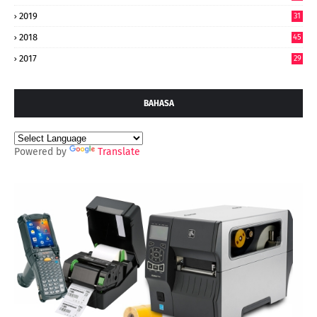
2019
31
2018
45
2017
29
BAHASA
Powered by
Translate