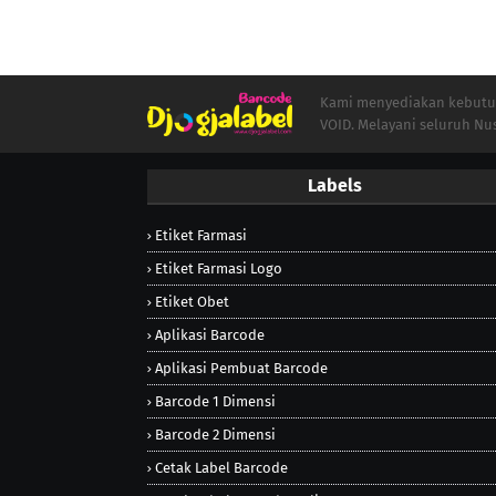
Kami menyediakan kebutuha
VOID. Melayani seluruh Nu
Labels
Etiket Farmasi
Etiket Farmasi Logo
Etiket Obet
Aplikasi Barcode
Aplikasi Pembuat Barcode
Barcode 1 Dimensi
Barcode 2 Dimensi
Cetak Label Barcode