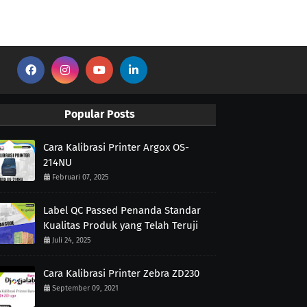
Popular Posts
Cara Kalibrasi Printer Argox OS-
214NU
Februari 07, 2025
Label QC Passed Penanda Standar
Kualitas Produk yang Telah Teruji
Juli 24, 2025
Cara Kalibrasi Printer Zebra ZD230
September 09, 2021