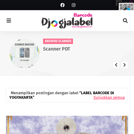
ANDROID SCANNER
Scanner PDT
Menampilkan postingan dengan label
LABEL BARCODE DI
YOGYAKARTA
Tunjukkan semua