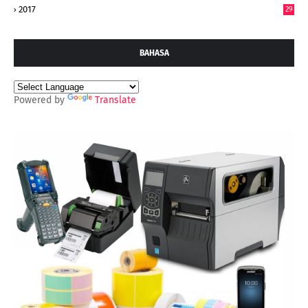
2017
29
BAHASA
Powered by
Translate