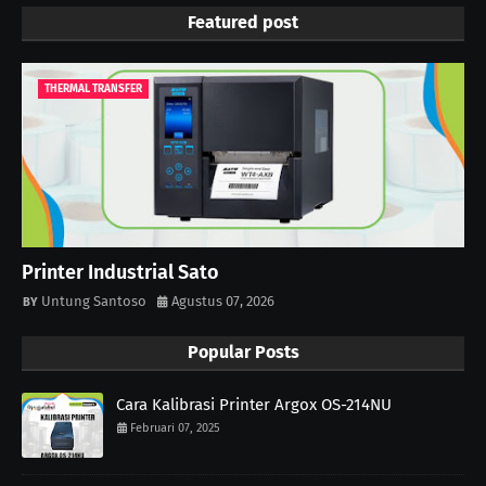
Featured post
THERMAL TRANSFER
Printer Industrial Sato
Untung Santoso
Agustus 07, 2026
Popular Posts
Cara Kalibrasi Printer Argox OS-214NU
Februari 07, 2025