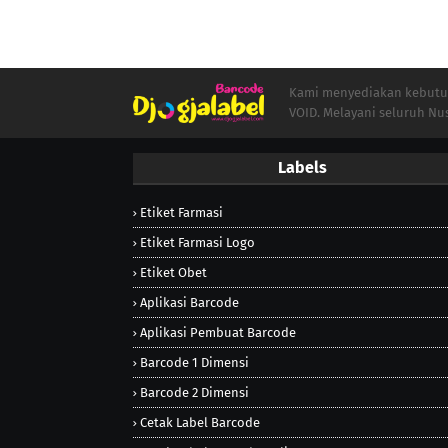
Kami menyediakan kebutuha
VOID. Melayani seluruh Nu
Labels
Etiket Farmasi
Etiket Farmasi Logo
Etiket Obet
Aplikasi Barcode
Aplikasi Pembuat Barcode
Barcode 1 Dimensi
Barcode 2 Dimensi
Cetak Label Barcode