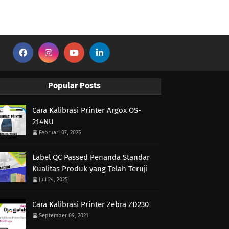
Popular Posts
Cara Kalibrasi Printer Argox OS-
214NU
Februari 07, 2025
Label QC Passed Penanda Standar
Kualitas Produk yang Telah Teruji
Juli 24, 2025
Cara Kalibrasi Printer Zebra ZD230
September 09, 2021