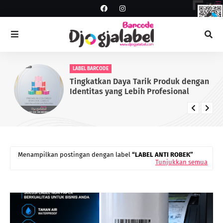
LABEL BARCODE
Tingkatkan Daya Tarik Produk dengan
Identitas yang Lebih Profesional
Menampilkan postingan dengan label
LABEL ANTI ROBEK
Tunjukkan semua