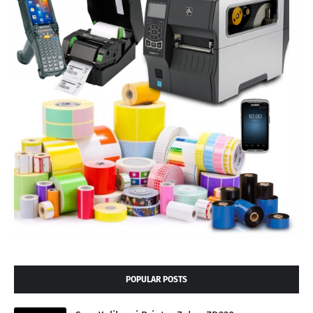
POPULAR POSTS