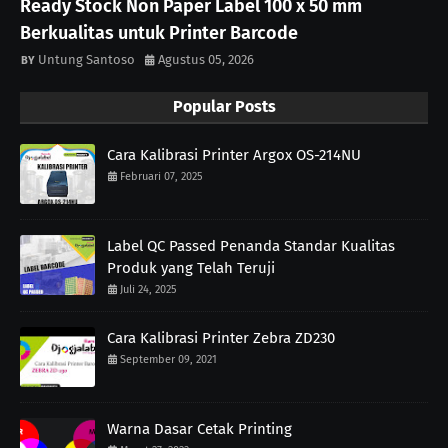
Ready Stock Non Paper Label 100 x 50 mm
Berkualitas untuk Printer Barcode
Untung Santoso
Agustus 05, 2026
Popular Posts
Cara Kalibrasi Printer Argox OS-214NU
Februari 07, 2025
Label QC Passed Penanda Standar Kualitas
Produk yang Telah Teruji
Juli 24, 2025
Cara Kalibrasi Printer Zebra ZD230
September 09, 2021
Warna Dasar Cetak Printing