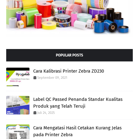
POPULAR POSTS
Cara Kalibrasi Printer Zebra ZD230
September 09, 2021
Label QC Passed Penanda Standar Kualitas
Produk yang Telah Teruji
Juli 24, 2025
Cara Mengatasi Hasil Cetakan Kurang Jelas
pada Printer Zebra