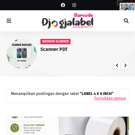
ANDROID SCANNER
Scanner PDT
Menampilkan postingan dengan label
LABEL 4 X 6 INCH
Tunjukkan semua