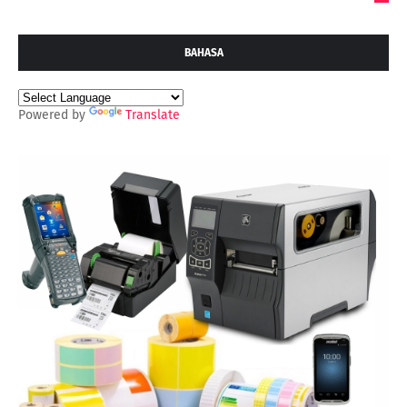
BAHASA
Powered by
Translate