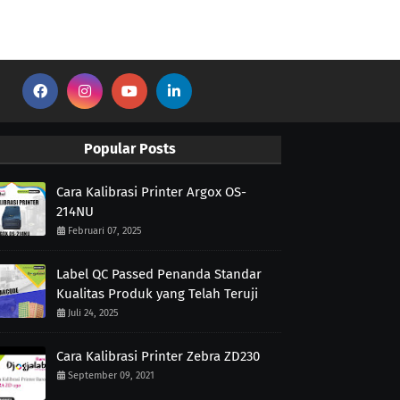
Popular Posts
Cara Kalibrasi Printer Argox OS-
214NU
Februari 07, 2025
Label QC Passed Penanda Standar
Kualitas Produk yang Telah Teruji
Juli 24, 2025
Cara Kalibrasi Printer Zebra ZD230
September 09, 2021