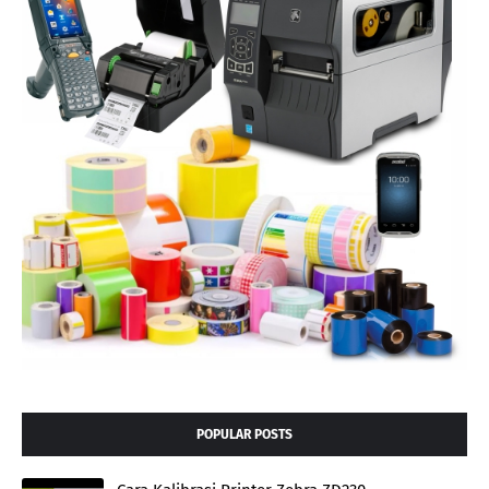
POPULAR POSTS