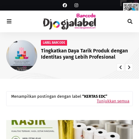
LABEL BARCODE
Tingkatkan Daya Tarik Produk dengan
Identitas yang Lebih Profesional
Menampilkan postingan dengan label
KERTAS EDC
Tunjukkan semua