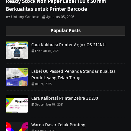
Ready Stock Non Paper Label 100 x 50 mm
Berkualitas untuk Printer Barcode
Untung Santoso
Agustus 05, 2026
Popular Posts
Cara Kalibrasi Printer Argox OS-214NU
Februari 07, 2025
Label QC Passed Penanda Standar Kualitas
Produk yang Telah Teruji
Juli 24, 2025
Cara Kalibrasi Printer Zebra ZD230
September 09, 2021
Warna Dasar Cetak Printing