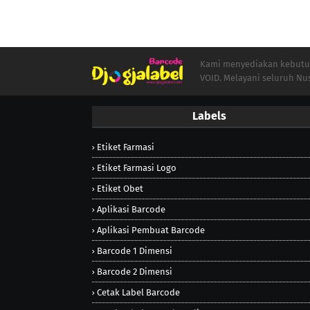
Kami menyediakan kebutuha
VOID. Melayani seluruh Nu
Labels
Etiket Farmasi
Etiket Farmasi Logo
Etiket Obet
Aplikasi Barcode
Aplikasi Pembuat Barcode
Barcode 1 Dimensi
Barcode 2 Dimensi
Cetak Label Barcode