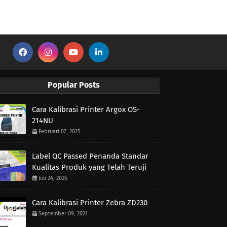
Popular Posts
Cara Kalibrasi Printer Argox OS-
214NU
Februari 07, 2025
Label QC Passed Penanda Standar
Kualitas Produk yang Telah Teruji
Juli 24, 2025
Cara Kalibrasi Printer Zebra ZD230
September 09, 2021