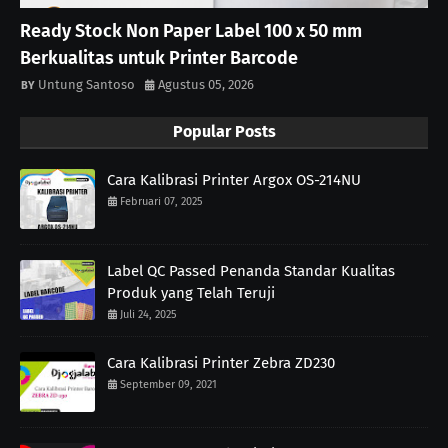
Ready Stock Non Paper Label 100 x 50 mm
Berkualitas untuk Printer Barcode
Untung Santoso
Agustus 05, 2026
Popular Posts
Cara Kalibrasi Printer Argox OS-214NU
Februari 07, 2025
Label QC Passed Penanda Standar Kualitas
Produk yang Telah Teruji
Juli 24, 2025
Cara Kalibrasi Printer Zebra ZD230
September 09, 2021