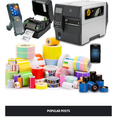
POPULAR POSTS