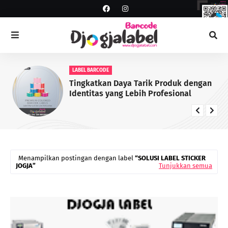
LABEL BARCODE
Tingkatkan Daya Tarik Produk dengan
Identitas yang Lebih Profesional
Menampilkan postingan dengan label
SOLUSI LABEL STICKER
JOGJA
Tunjukkan semua