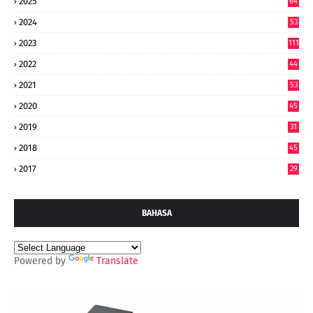
2025
64
7
2024
53
9
2023
111
2022
44
7
2021
53
2020
45
2019
31
2018
45
2017
29
BAHASA
Powered by
Translate