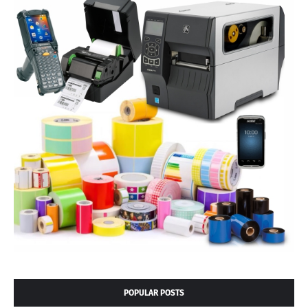
POPULAR POSTS