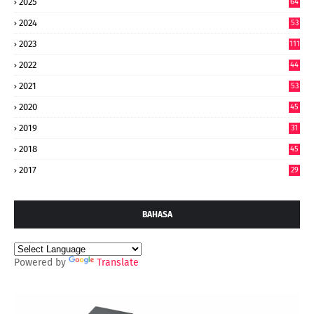
2025
64
7
2024
53
9
2023
111
2022
44
7
2021
53
2020
45
2019
31
2018
45
2017
29
BAHASA
Powered by
Translate