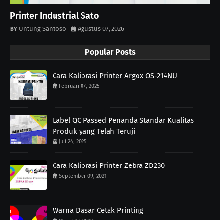
Printer Industrial Sato
Untung Santoso
Agustus 07, 2026
Popular Posts
Cara Kalibrasi Printer Argox OS-214NU
Februari 07, 2025
Label QC Passed Penanda Standar Kualitas
Produk yang Telah Teruji
Juli 24, 2025
Cara Kalibrasi Printer Zebra ZD230
September 09, 2021
Warna Dasar Cetak Printing