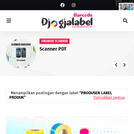
ANDROID SCANNER
Scanner PDT
Menampilkan postingan dengan label
PRODUSEN LABEL
PRODUK
Tunjukkan semua