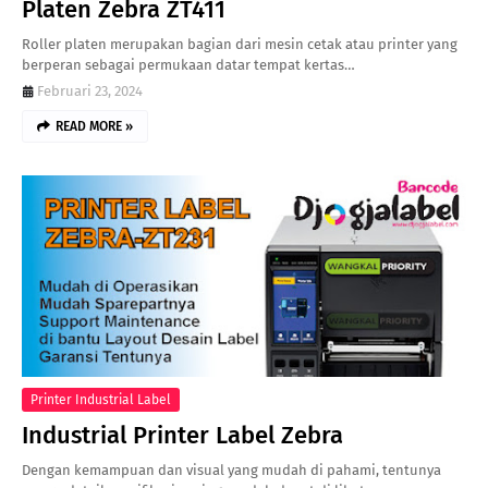
Platen Zebra ZT411
Roller platen merupakan bagian dari mesin cetak atau printer yang
berperan sebagai permukaan datar tempat kertas…
Februari 23, 2024
READ MORE »
Printer Industrial Label
Industrial Printer Label Zebra
Dengan kemampuan dan visual yang mudah di pahami, tentunya