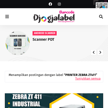
ANDROID SCANNER
Scanner PDT
Menampilkan postingan dengan label
PRINTER ZEBRA ZT411
Tunjukkan semua