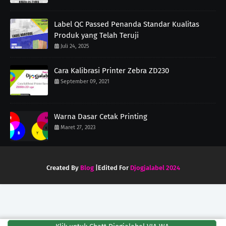
Label QC Passed Penanda Standar Kualitas
Produk yang Telah Teruji
Juli 24, 2025
Cara Kalibrasi Printer Zebra ZD230
September 09, 2021
Warna Dasar Cetak Printing
Maret 27, 2023
Created By
Blog
|Edited For
Djogjalabel 2024