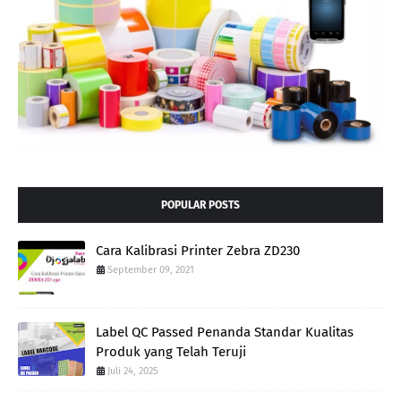
POPULAR POSTS
Cara Kalibrasi Printer Zebra ZD230
September 09, 2021
Label QC Passed Penanda Standar Kualitas
Produk yang Telah Teruji
Juli 24, 2025