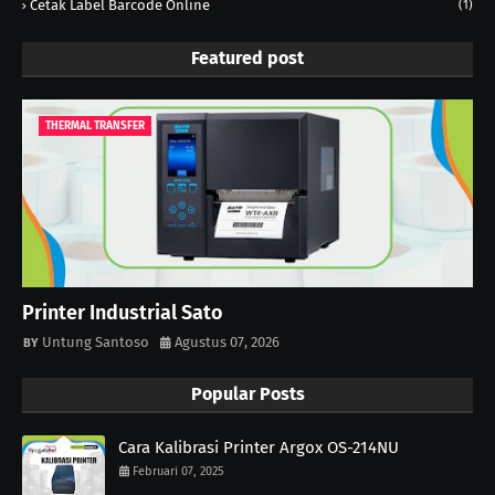
Cetak Label Barcode Online
(1)
Featured post
THERMAL TRANSFER
Printer Industrial Sato
Untung Santoso
Agustus 07, 2026
Popular Posts
Cara Kalibrasi Printer Argox OS-214NU
Februari 07, 2025