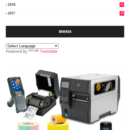
2018
45
2017
29
BAHASA
Powered by
Translate