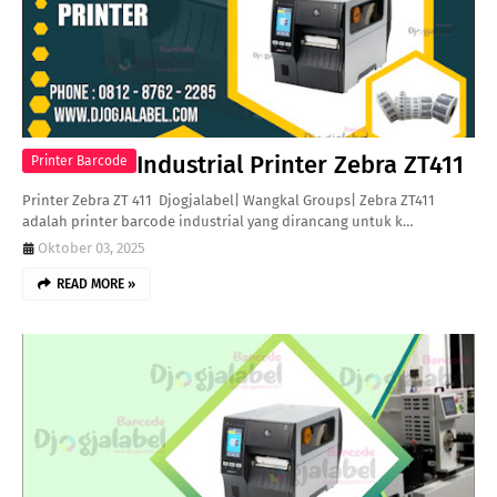
Industrial Printer Zebra ZT411
Printer Barcode
Printer Zebra ZT 411 Djogjalabel| Wangkal Groups| Zebra ZT411
adalah printer barcode industrial yang dirancang untuk k…
Oktober 03, 2025
READ MORE »