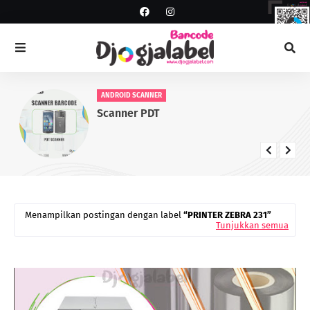
ANDROID SCANNER
Scanner PDT
Menampilkan postingan dengan label
PRINTER ZEBRA 231
Tunjukkan semua