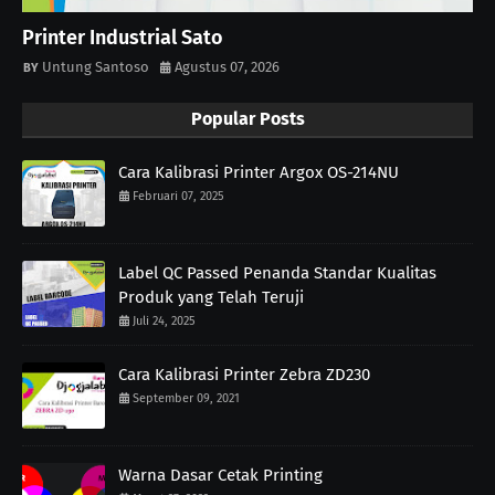
Printer Industrial Sato
Untung Santoso
Agustus 07, 2026
Popular Posts
Cara Kalibrasi Printer Argox OS-214NU
Februari 07, 2025
Label QC Passed Penanda Standar Kualitas
Produk yang Telah Teruji
Juli 24, 2025
Cara Kalibrasi Printer Zebra ZD230
September 09, 2021
Warna Dasar Cetak Printing