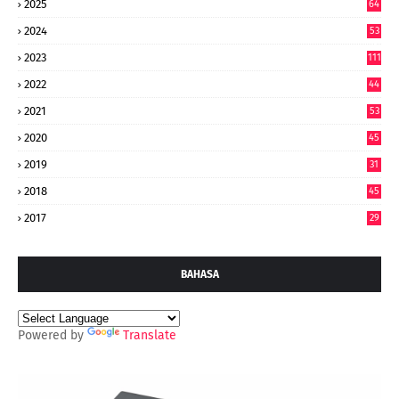
2025
64
7
2024
53
9
2023
111
2022
44
7
2021
53
2020
45
2019
31
2018
45
2017
29
BAHASA
Powered by
Translate