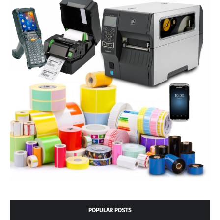
POPULAR POSTS