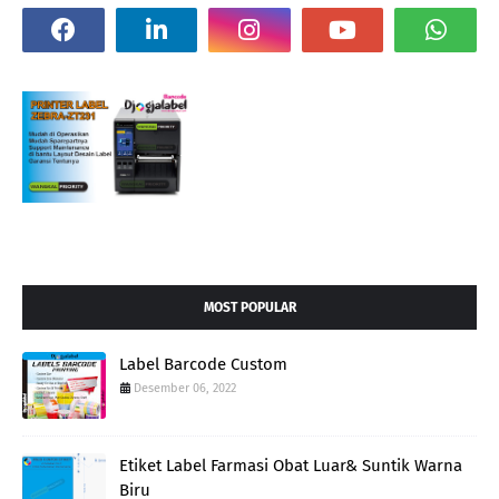
MOST POPULAR
Label Barcode Custom
Desember 06, 2022
Etiket Label Farmasi Obat Luar& Suntik Warna
Biru