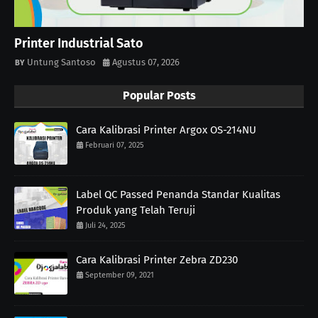
Printer Industrial Sato
Untung Santoso
Agustus 07, 2026
Popular Posts
Cara Kalibrasi Printer Argox OS-214NU
Februari 07, 2025
Label QC Passed Penanda Standar Kualitas
Produk yang Telah Teruji
Juli 24, 2025
Cara Kalibrasi Printer Zebra ZD230
September 09, 2021