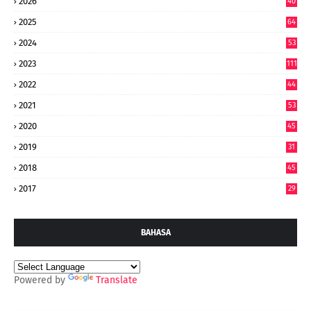
2026
40
9
2025
64
7
2024
53
9
2023
111
2022
44
7
2021
53
2020
45
2019
31
2018
45
2017
29
BAHASA
Powered by
Translate