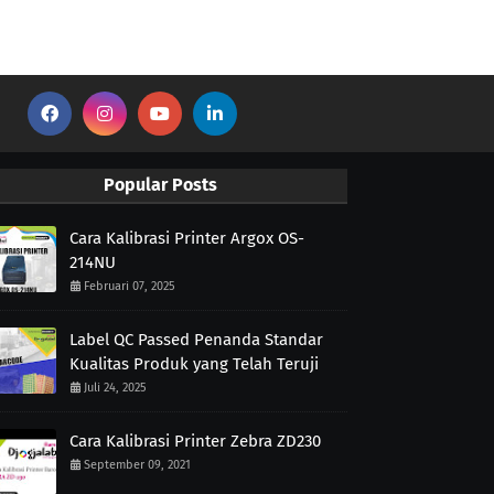
Popular Posts
Cara Kalibrasi Printer Argox OS-
214NU
Februari 07, 2025
Label QC Passed Penanda Standar
Kualitas Produk yang Telah Teruji
Juli 24, 2025
Cara Kalibrasi Printer Zebra ZD230
September 09, 2021