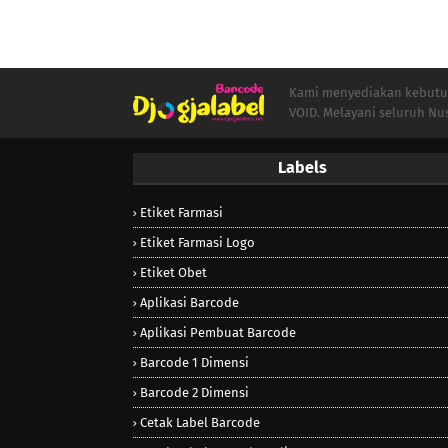
Kami menyediakan kebutuha
VOID. Melayani seluruh Nu
Labels
Etiket Farmasi
Etiket Farmasi Logo
Etiket Obet
Aplikasi Barcode
Aplikasi Pembuat Barcode
Barcode 1 Dimensi
Barcode 2 Dimensi
Cetak Label Barcode