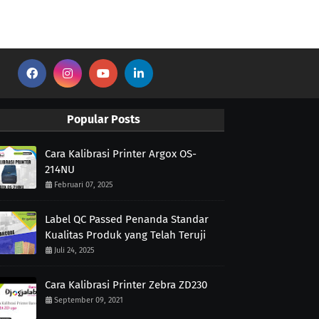
Popular Posts
Cara Kalibrasi Printer Argox OS-
214NU
Februari 07, 2025
Label QC Passed Penanda Standar
Kualitas Produk yang Telah Teruji
Juli 24, 2025
Cara Kalibrasi Printer Zebra ZD230
September 09, 2021