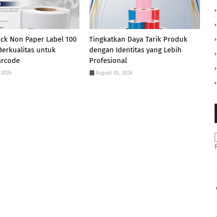
ck Non Paper Label 100
Tingkatkan Daya Tarik Produk
erkualitas untuk
dengan Identitas yang Lebih
arcode
Profesional
 2026
August 05, 2026