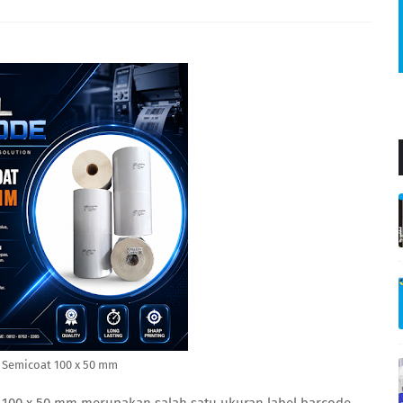
 Semicoat 100 x 50 mm