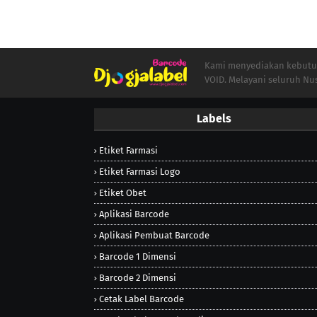
Kami menyediakan kebutuha
VOID. Melayani seluruh Nu
Labels
Etiket Farmasi
Etiket Farmasi Logo
Etiket Obet
Aplikasi Barcode
Aplikasi Pembuat Barcode
Barcode 1 Dimensi
Barcode 2 Dimensi
Cetak Label Barcode