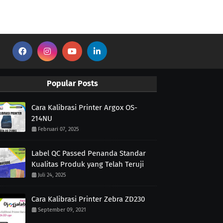
Popular Posts
Cara Kalibrasi Printer Argox OS-
214NU
Februari 07, 2025
Label QC Passed Penanda Standar
Kualitas Produk yang Telah Teruji
Juli 24, 2025
Cara Kalibrasi Printer Zebra ZD230
September 09, 2021