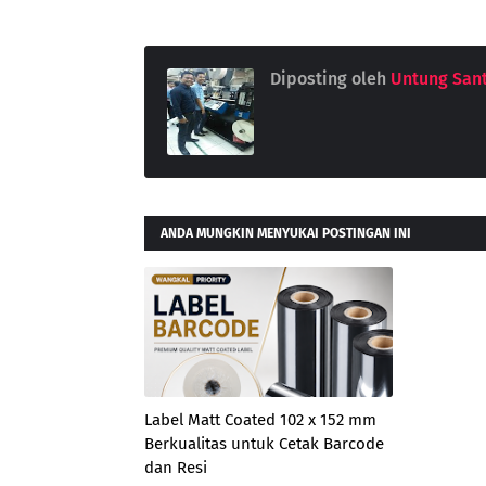
Diposting oleh
Untung San
ANDA MUNGKIN MENYUKAI POSTINGAN INI
Label Matt Coated 102 x 152 mm
Berkualitas untuk Cetak Barcode
dan Resi