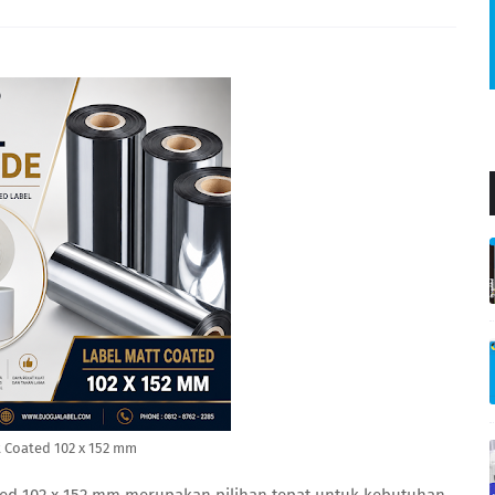
 Coated 102 x 152 mm