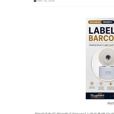
Mei 18, 2026
Matt