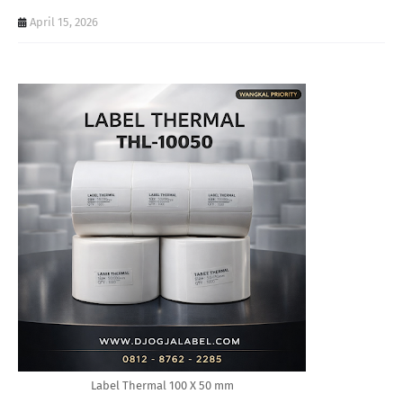
April 15, 2026
Label Thermal 100 X 50 mm