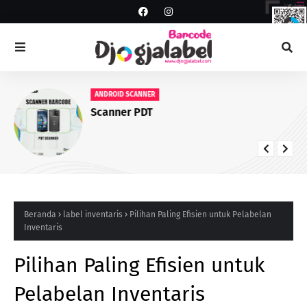
ANDROID SCANNER
Scanner PDT
Beranda
label inventaris
Pilihan Paling Efisien untuk Pelabelan
Inventaris
Pilihan Paling Efisien untuk
Pelabelan Inventaris