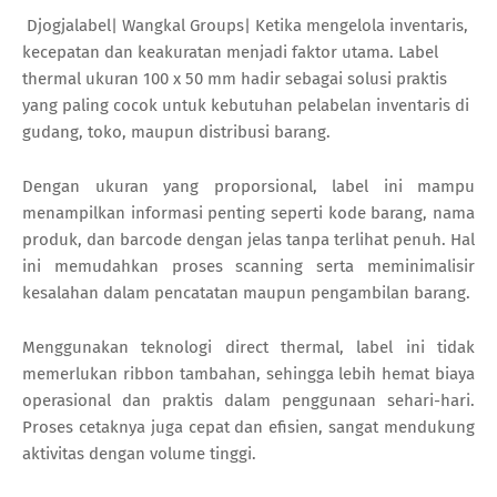
Djogjalabel| Wangkal Groups| Ketika mengelola inventaris,
kecepatan dan keakuratan menjadi faktor utama. Label
thermal ukuran 100 x 50 mm hadir sebagai solusi praktis
yang paling cocok untuk kebutuhan pelabelan inventaris di
gudang, toko, maupun distribusi barang.
Dengan ukuran yang proporsional, label ini mampu
menampilkan informasi penting seperti kode barang, nama
produk, dan barcode dengan jelas tanpa terlihat penuh. Hal
ini memudahkan proses scanning serta meminimalisir
kesalahan dalam pencatatan maupun pengambilan barang.
Menggunakan teknologi direct thermal, label ini tidak
memerlukan ribbon tambahan, sehingga lebih hemat biaya
operasional dan praktis dalam penggunaan sehari-hari.
Proses cetaknya juga cepat dan efisien, sangat mendukung
aktivitas dengan volume tinggi.