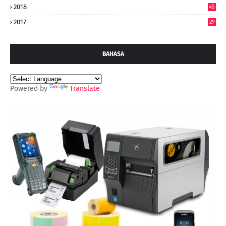
2018
45
2017
29
BAHASA
Powered by
Translate