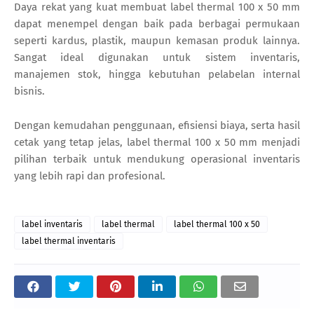
Daya rekat yang kuat membuat label thermal 100 x 50 mm
dapat menempel dengan baik pada berbagai permukaan
seperti kardus, plastik, maupun kemasan produk lainnya.
Sangat ideal digunakan untuk sistem inventaris,
manajemen stok, hingga kebutuhan pelabelan internal
bisnis.
Dengan kemudahan penggunaan, efisiensi biaya, serta hasil
cetak yang tetap jelas, label thermal 100 x 50 mm menjadi
pilihan terbaik untuk mendukung operasional inventaris
yang lebih rapi dan profesional.
label inventaris
label thermal
label thermal 100 x 50
label thermal inventaris