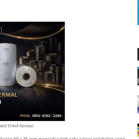
abel Etiket Farmasi