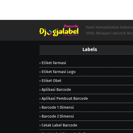
Kami menyediakan kebutuha
VOID. Melayani seluruh Nu
Labels
Etiket Farmasi
Etiket Farmasi Logo
Etiket Obet
Aplikasi Barcode
Aplikasi Pembuat Barcode
Barcode 1 Dimensi
Barcode 2 Dimensi
Cetak Label Barcode