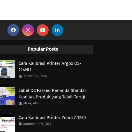
Popular Posts
Cara Kalibrasi Printer Argox OS-
214NU
Februari 07, 2025
Label QC Passed Penanda Standar
Kualitas Produk yang Telah Teruji
Juli 24, 2025
Cara Kalibrasi Printer Zebra ZD230
September 09, 2021